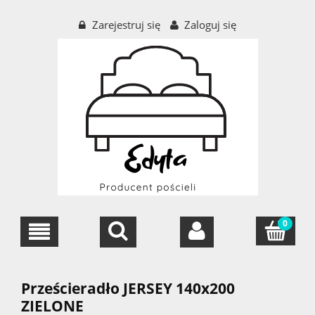
Zarejestruj się
Zaloguj się
Prześcieradło JERSEY 140x200
ZIELONE