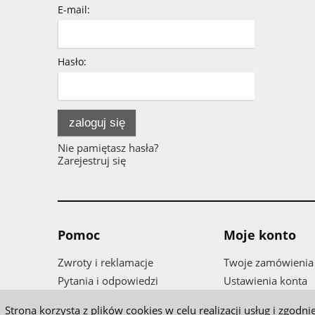
E-mail:
Hasło:
zaloguj się
Nie pamiętasz hasła?
Zarejestruj się
Pomoc
Moje konto
Zwroty i reklamacje
Twoje zamówienia
Pytania i odpowiedzi
Ustawienia konta
Regulamin
Przechowalnia
Strona korzysta z plików cookies w celu realizacji usług i zgod