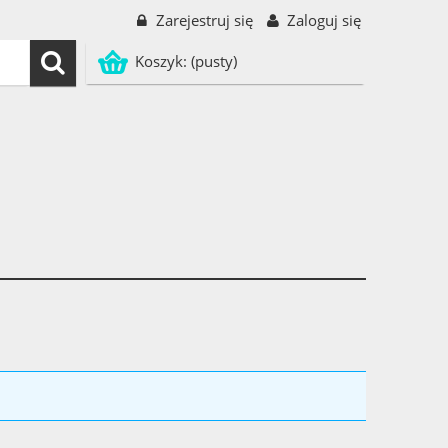
Zarejestruj się
Zaloguj się
Koszyk:
(pusty)