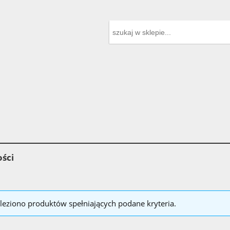
ści
leziono produktów spełniających podane kryteria.