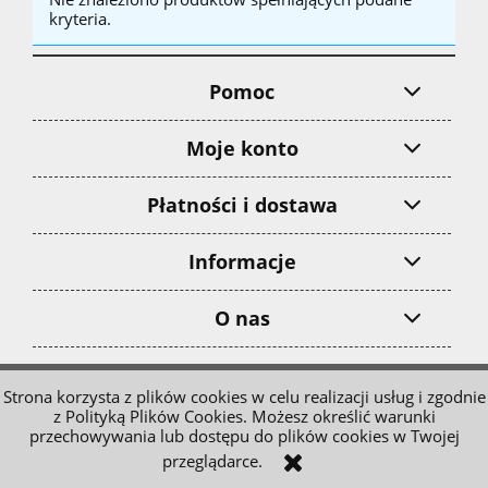
kryteria.
Pomoc
Moje konto
Płatności i dostawa
Informacje
O nas
pokaż pełną wersję strony
Strona korzysta z plików cookies w celu realizacji usług i zgodnie
z Polityką Plików Cookies. Możesz określić warunki
Sklep internetowy Shoper.pl
przechowywania lub dostępu do plików cookies w Twojej
przeglądarce.