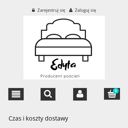
Zarejestruj się
Zaloguj się
Czas i koszty dostawy