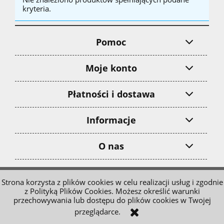
kryteria.
Pomoc
Moje konto
Płatności i dostawa
Informacje
O nas
pokaż pełną wersję strony
Strona korzysta z plików cookies w celu realizacji usług i zgodnie
z Polityką Plików Cookies. Możesz określić warunki
Sklep internetowy Shoper.pl
przechowywania lub dostępu do plików cookies w Twojej
przeglądarce.