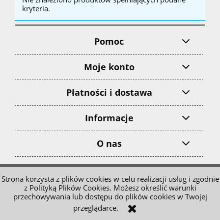
kryteria.
Pomoc
Moje konto
Płatności i dostawa
Informacje
O nas
pokaż pełną wersję strony
Strona korzysta z plików cookies w celu realizacji usług i zgodnie
z Polityką Plików Cookies. Możesz określić warunki
Sklep internetowy Shoper.pl
przechowywania lub dostępu do plików cookies w Twojej
przeglądarce.