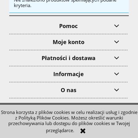
kryteria.
Pomoc
Moje konto
Płatności i dostawa
Informacje
O nas
pokaż pełną wersję strony
Strona korzysta z plików cookies w celu realizacji usług i zgodnie
z Polityką Plików Cookies. Możesz określić warunki
Sklep internetowy Shoper.pl
przechowywania lub dostępu do plików cookies w Twojej
przeglądarce.