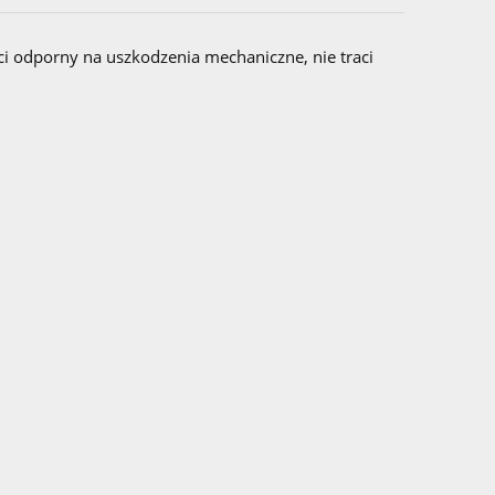
ci odporny na uszkodzenia mechaniczne, nie traci