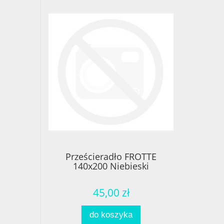
Prześcieradło FROTTE
140x200 Niebieski
45,00 zł
do koszyka