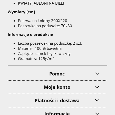
KWIATY JABŁONI NA BIELI
Wymiary [cm]
Poszwa na kołdrę: 200X220
Poszewka na poduszkę: 70x80
Informacje o produkcie
Liczba poszewek na poduszkę: 2 szt.
Materiał: 100 % bawełna
Zapięcie: zamek błyskawiczny
Gramatura 125g/m2
Pomoc
Moje konto
Płatności i dostawa
Informacje