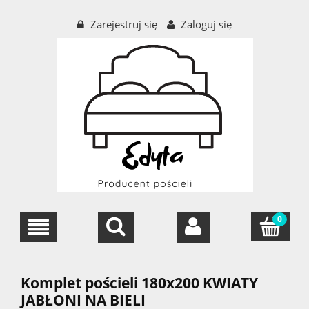
Zarejestruj się
Zaloguj się
Komplet pościeli 180x200 KWIATY
JABŁONI NA BIELI