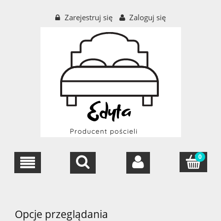
Zarejestruj się
Zaloguj się
Opcje przeglądania