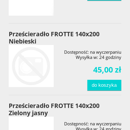
Prześcieradło FROTTE 140x200
Niebieski
Dostępność:
na wyczerpaniu
Wysyłka w:
24 godziny
45,00 zł
do koszyka
Prześcieradło FROTTE 140x200
Zielony jasny
Dostępność:
na wyczerpaniu
Wysyłka w:
24 godziny