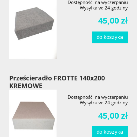
Dostępność:
na wyczerpaniu
Wysyłka w:
24 godziny
45,00 zł
do koszyka
Prześcieradło FROTTE 140x200
KREMOWE
Dostępność:
na wyczerpaniu
Wysyłka w:
24 godziny
45,00 zł
do koszyka