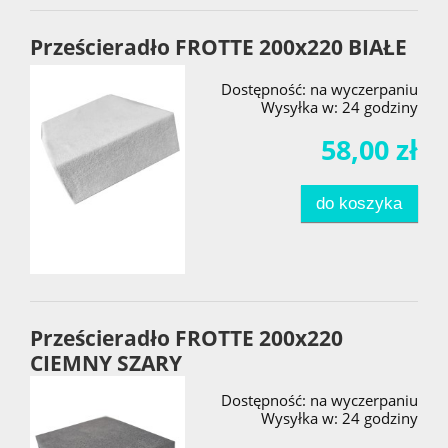
Prześcieradło FROTTE 200x220 BIAŁE
Dostępność:
na wyczerpaniu
Wysyłka w:
24 godziny
58,00 zł
do koszyka
Prześcieradło FROTTE 200x220
CIEMNY SZARY
Dostępność:
na wyczerpaniu
Wysyłka w:
24 godziny