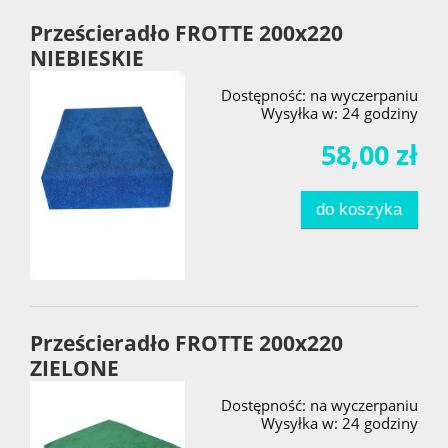
Prześcieradło FROTTE 200x220
NIEBIESKIE
Dostępność:
na wyczerpaniu
Wysyłka w:
24 godziny
58,00 zł
do koszyka
Prześcieradło FROTTE 200x220
ZIELONE
Dostępność:
na wyczerpaniu
Wysyłka w:
24 godziny