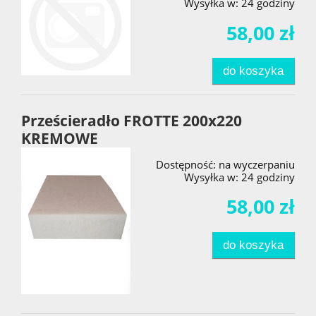
Wysyłka w:
24 godziny
58,00 zł
do koszyka
Prześcieradło FROTTE 200x220
KREMOWE
Dostępność:
na wyczerpaniu
Wysyłka w:
24 godziny
58,00 zł
do koszyka