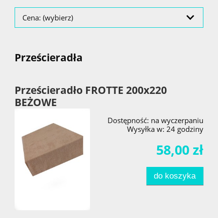
Cena: (wybierz)
Prześcieradła
Prześcieradło FROTTE 200x220
BEŻOWE
Dostępność:
na wyczerpaniu
Wysyłka w:
24 godziny
58,00 zł
do koszyka