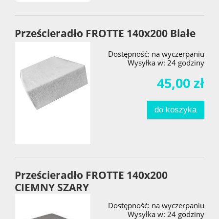
Prześcieradło FROTTE 140x200 Białe
Dostępność:
na wyczerpaniu
Wysyłka w:
24 godziny
45,00 zł
do koszyka
Prześcieradło FROTTE 140x200
CIEMNY SZARY
Dostępność:
na wyczerpaniu
Wysyłka w:
24 godziny