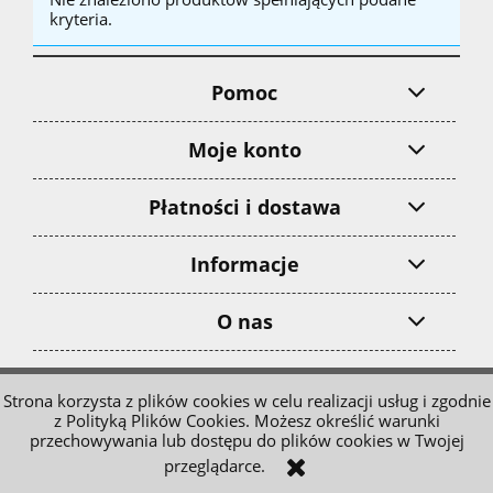
kryteria.
Pomoc
Moje konto
Płatności i dostawa
Informacje
O nas
pokaż pełną wersję strony
Strona korzysta z plików cookies w celu realizacji usług i zgodnie
z Polityką Plików Cookies. Możesz określić warunki
Sklep internetowy Shoper.pl
przechowywania lub dostępu do plików cookies w Twojej
przeglądarce.